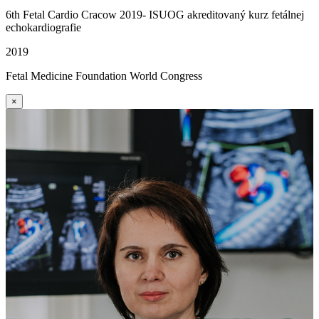
6th Fetal Cardio Cracow 2019- ISUOG akreditovaný kurz fetálnej
echokardiografie
2019
Fetal Medicine Foundation World Congress
×