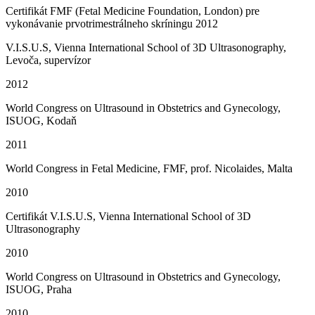
Certifikát FMF (Fetal Medicine Foundation, London) pre
vykonávanie prvotrimestrálneho skríningu
2012
V.I.S.U.S, Vienna International School of 3D Ultrasonography,
Levoča, supervízor
2012
World Congress on Ultrasound in Obstetrics and Gynecology,
ISUOG, Kodaň
2011
World Congress in Fetal Medicine, FMF, prof. Nicolaides, Malta
2010
Certifikát V.I.S.U.S, Vienna International School of 3D
Ultrasonography
2010
World Congress on Ultrasound in Obstetrics and Gynecology,
ISUOG, Praha
2010