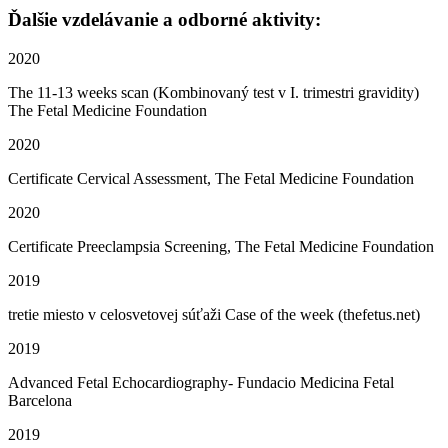
Ďalšie vzdelávanie a odborné aktivity:
2020
The 11-13 weeks scan (Kombinovaný test v I. trimestri gravidity)
The Fetal Medicine Foundation
2020
Certificate Cervical Assessment, The Fetal Medicine Foundation
2020
Certificate Preeclampsia Screening, The Fetal Medicine Foundation
2019
tretie miesto v celosvetovej súťaži Case of the week (thefetus.net)
2019
Advanced Fetal Echocardiography- Fundacio Medicina Fetal
Barcelona
2019